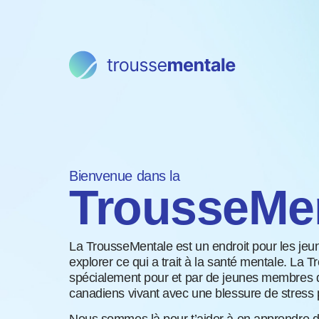
Bienvenue dans la
TrousseMe
La TrousseMentale est un endroit pour les jeu
explorer ce qui a trait à la santé mentale. La 
spécialement pour et par de jeunes membres d
canadiens vivant avec une blessure de stress