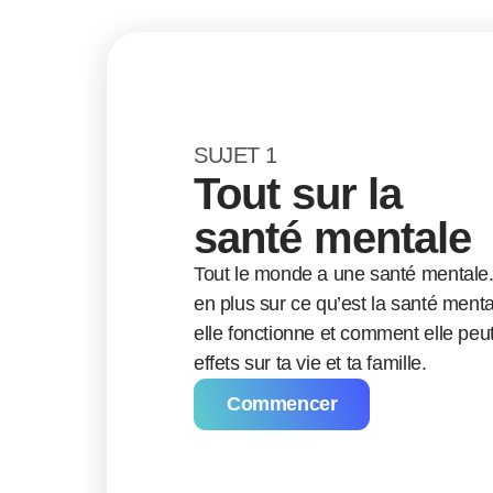
SUJET 1
Tout sur la
santé mentale
Tout le monde a une santé mentale
en plus sur ce qu’est la santé men
elle fonctionne et comment elle peu
effets sur ta vie et ta famille.
Commencer