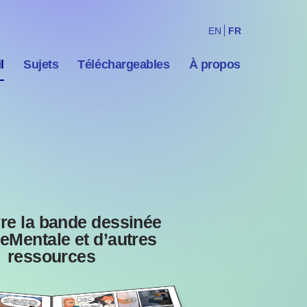
EN
FR
l
Sujets
Téléchargeables
À propos
re la bande dessinée
eMentale et d’autres
ressources